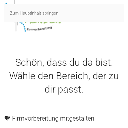
Zum Hauptinhalt springen
Schön, dass du da bist.
Wähle den Bereich, der zu
dir passt.
🧡 Firmvorbereitung mitgestalten