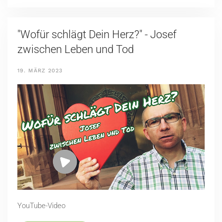
"Wofür schlägt Dein Herz?" - Josef
zwischen Leben und Tod
19. MÄRZ 2023
YouTube-Video