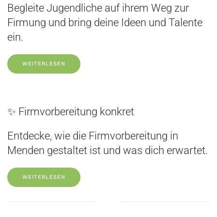
Begleite Jugendliche auf ihrem Weg zur
Firmung und bring deine Ideen und Talente
ein.
WEITERLESEN
✨ Firmvorbereitung konkret
Entdecke, wie die Firmvorbereitung in
Menden gestaltet ist und was dich erwartet.
WEITERLESEN