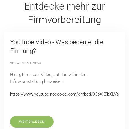
Entdecke mehr zur
Firmvorbereitung
YouTube Video - Was bedeutet die
Firmung?
20. AUGUST 2024
Hier gibt es das Video, auf das wir in der
Infoveranstaltung hinweisen:
https://www.youtube-nocookie.com/embed/93pXX9bXLVs
WEITERLESEN