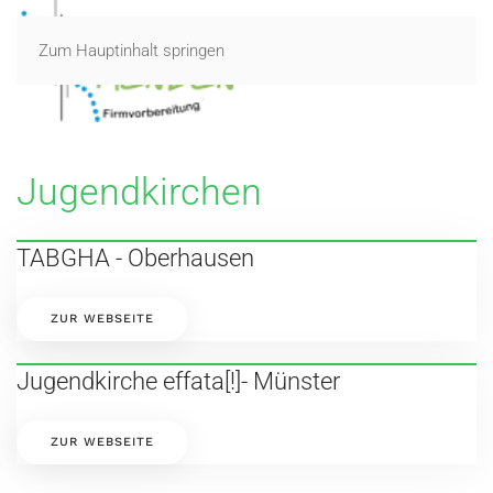
Zum Hauptinhalt springen
Jugendkirchen
TABGHA - Oberhausen
ZUR WEBSEITE
Jugendkirche effata[!]- Münster
ZUR WEBSEITE